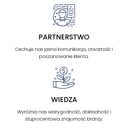
PARTNERSTWO
Cechuje nas jasna komunikacja, otwartość i
poszanowanie klienta.
WIEDZA
Wyróżnia nas wiarygodność, dokładność i
stuprocentowa znajomość branży.