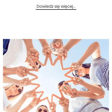
Dowiedz się więcej…