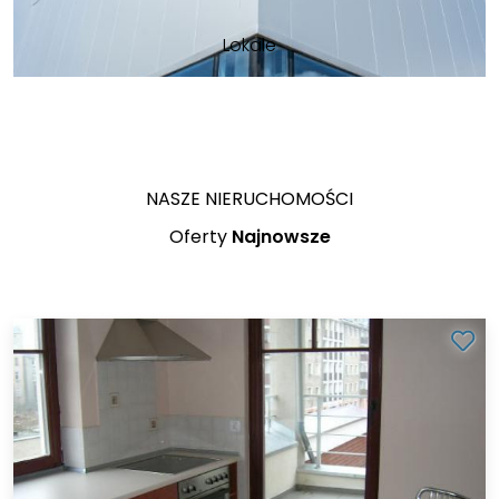
Lokale
NASZE NIERUCHOMOŚCI
Oferty
Najnowsze