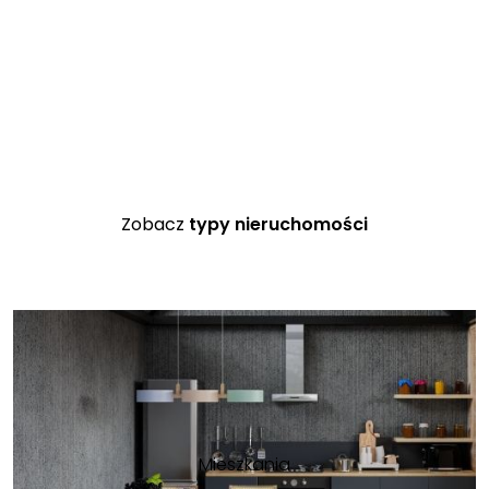
Zobacz
typy nieruchomości
Mieszkania