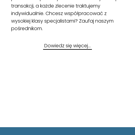
transakcji, a każde zlecenie traktujemy
indywidualnie. Chcesz współpracować z
wysokiej klasy specjalistami? Zaufaj naszym
pośrednikom.
Dowiedz się więcej…