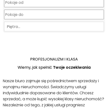
Piętro…
PROFESJONALIZM I KLASA
Wiemy, jak spełnić
Twoje oczekiwania
Nasze biuro zajmuje się pośrednictwem sprzedaży i
wynajmu nieruchomości. Świadczymy usługi
indywidualnie dopasowane do klientów. Chcesz
sprzedać, a może kupić wysokiej klasy nieruchomość?
Niezależnie od tego, z jakiej usługi pragniesz