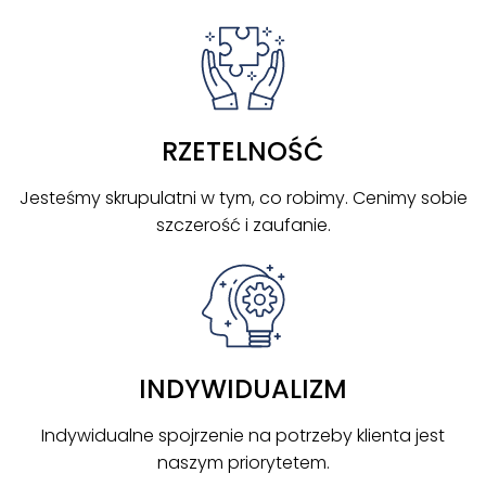
RZETELNOŚĆ
Jesteśmy skrupulatni w tym, co robimy. Cenimy sobie
szczerość i zaufanie.
INDYWIDUALIZM
Indywidualne spojrzenie na potrzeby klienta jest
naszym priorytetem.