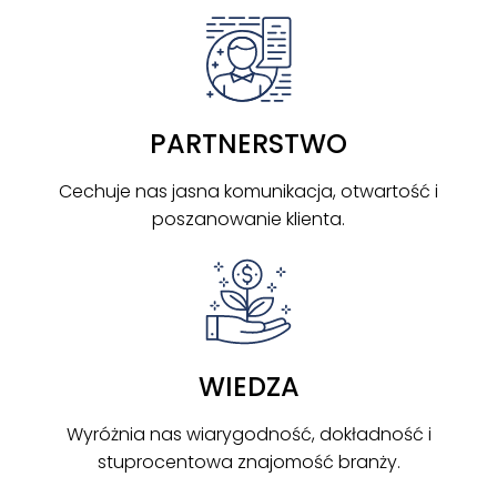
PARTNERSTWO
Cechuje nas jasna komunikacja, otwartość i
poszanowanie klienta.
WIEDZA
Wyróżnia nas wiarygodność, dokładność i
stuprocentowa znajomość branży.