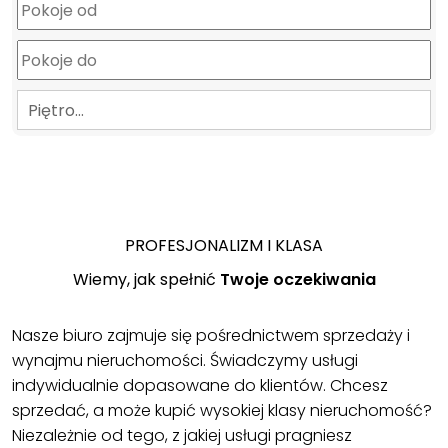
Piętro…
PROFESJONALIZM I KLASA
Wiemy, jak spełnić
Twoje oczekiwania
Nasze biuro zajmuje się pośrednictwem sprzedaży i
wynajmu nieruchomości. Świadczymy usługi
indywidualnie dopasowane do klientów. Chcesz
sprzedać, a może kupić wysokiej klasy nieruchomość?
Niezależnie od tego, z jakiej usługi pragniesz