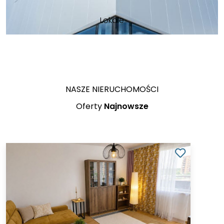
Lokale
NASZE NIERUCHOMOŚCI
Oferty
Najnowsze