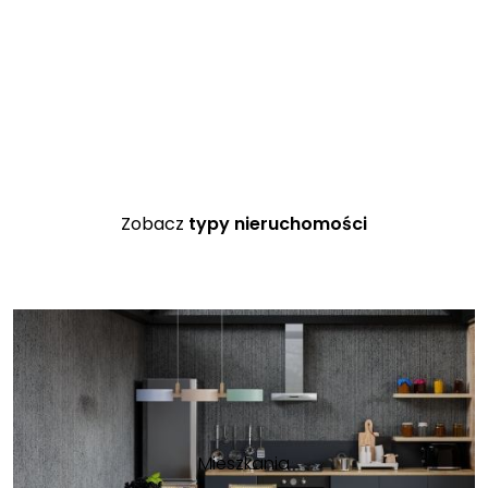
Zobacz
typy nieruchomości
Mieszkania