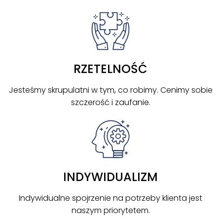
RZETELNOŚĆ
Jesteśmy skrupulatni w tym, co robimy. Cenimy sobie
szczerość i zaufanie.
INDYWIDUALIZM
Indywidualne spojrzenie na potrzeby klienta jest
naszym priorytetem.