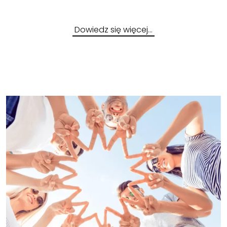
Dowiedz się więcej…