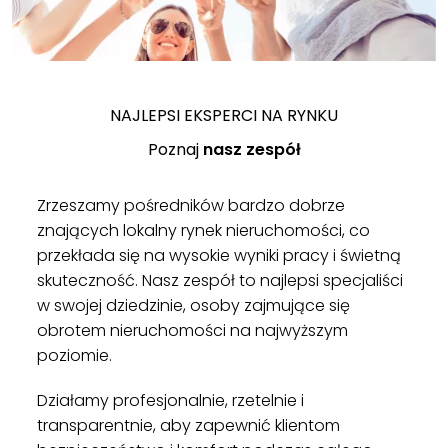
NAJLEPSI EKSPERCI NA RYNKU
Poznaj
nasz zespół
Zrzeszamy pośredników bardzo dobrze
znających lokalny rynek nieruchomości, co
przekłada się na wysokie wyniki pracy i świetną
skuteczność. Nasz zespół to najlepsi specjaliści
w swojej dziedzinie, osoby zajmujące się
obrotem nieruchomości na najwyższym
poziomie.
Działamy profesjonalnie, rzetelnie i
transparentnie, aby zapewnić klientom