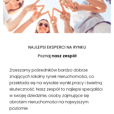
NAJLEPSI EKSPERCI NA RYNKU
Poznaj
nasz zespół
Zrzeszamy pośredników bardzo dobrze
znających lokalny rynek nieruchomości, co
przekłada się na wysokie wyniki pracy i świetną
skuteczność. Nasz zespół to najlepsi specjaliści
w swojej dziedzinie, osoby zajmujące się
obrotem nieruchomości na najwyższym
poziomie.