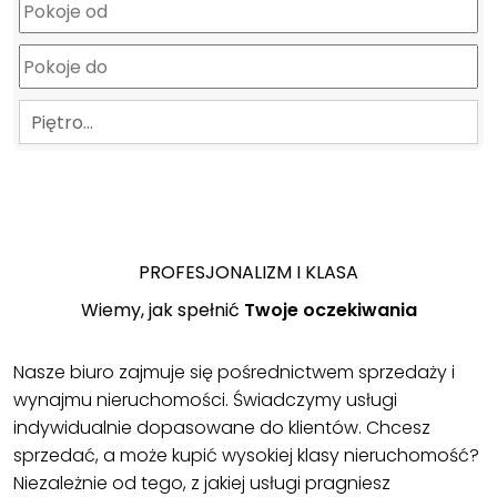
Piętro…
PROFESJONALIZM I KLASA
Wiemy, jak spełnić
Twoje oczekiwania
Nasze biuro zajmuje się pośrednictwem sprzedaży i
wynajmu nieruchomości. Świadczymy usługi
indywidualnie dopasowane do klientów. Chcesz
sprzedać, a może kupić wysokiej klasy nieruchomość?
Niezależnie od tego, z jakiej usługi pragniesz