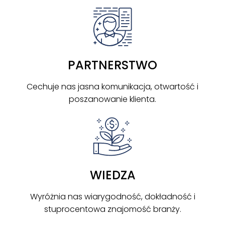
PARTNERSTWO
Cechuje nas jasna komunikacja, otwartość i
poszanowanie klienta.
WIEDZA
Wyróżnia nas wiarygodność, dokładność i
stuprocentowa znajomość branży.