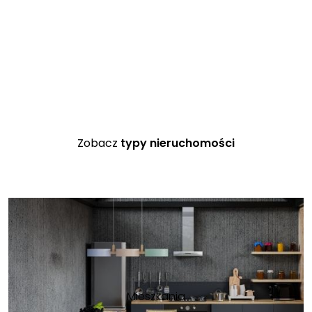
Zobacz
typy nieruchomości
Mieszkania