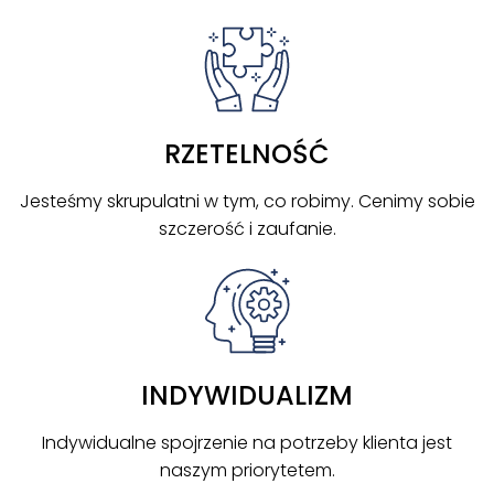
RZETELNOŚĆ
Jesteśmy skrupulatni w tym, co robimy. Cenimy sobie
szczerość i zaufanie.
INDYWIDUALIZM
Indywidualne spojrzenie na potrzeby klienta jest
naszym priorytetem.