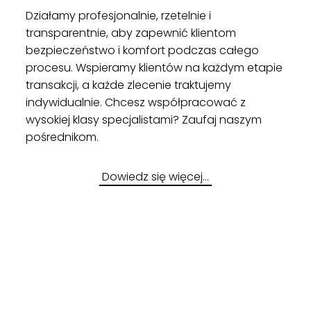
Działamy profesjonalnie, rzetelnie i
transparentnie, aby zapewnić klientom
bezpieczeństwo i komfort podczas całego
procesu. Wspieramy klientów na każdym etapie
transakcji, a każde zlecenie traktujemy
indywidualnie. Chcesz współpracować z
wysokiej klasy specjalistami? Zaufaj naszym
pośrednikom.
Dowiedz się więcej…