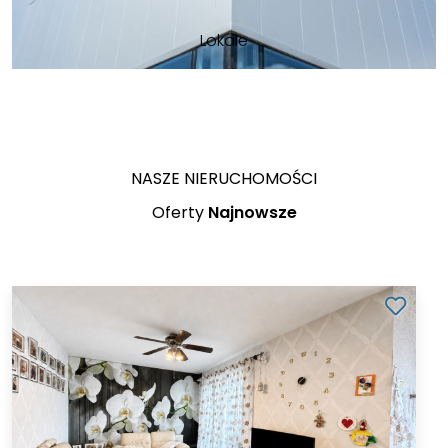
Lokale
NASZE NIERUCHOMOŚCI
Oferty
Najnowsze