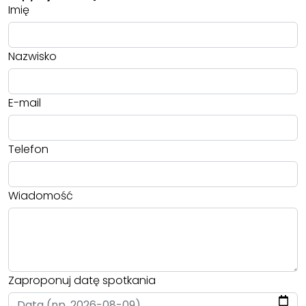
Imię
Nazwisko
E-mail
Telefon
Wiadomość
Zaproponuj datę spotkania