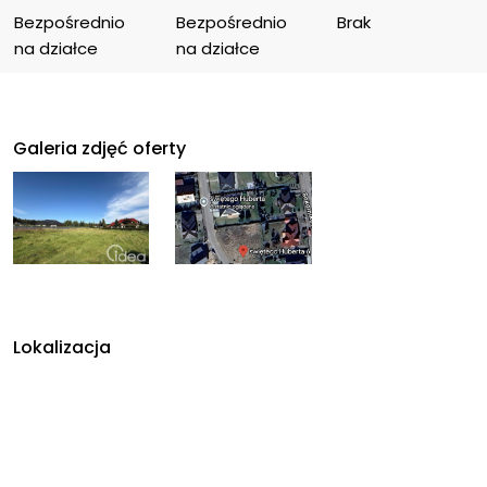
Bezpośrednio 
Bezpośrednio 
Brak
na działce
na działce
Galeria zdjęć oferty
Lokalizacja