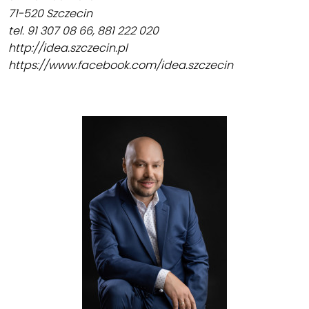
71-520 Szczecin
tel. 91 307 08 66, 881 222 020
http://idea.szczecin.pl
https://www.facebook.com/idea.szczecin