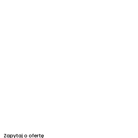
Zapytaj o ofertę