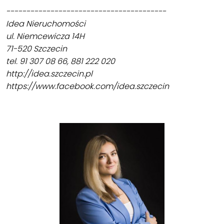
----------------------------------------
Idea Nieruchomości
ul. Niemcewicza 14H
71-520 Szczecin
tel. 91 307 08 66, 881 222 020
http://idea.szczecin.pl
https://www.facebook.com/idea.szczecin