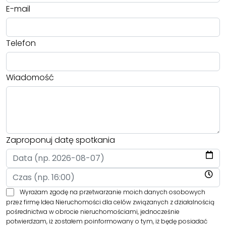
E-mail
Telefon
Wiadomość
Zaproponuj datę spotkania
Wyrażam zgodę na przetwarzanie moich danych osobowych
przez firmę Idea Nieruchomości dla celów związanych z działalnością
pośrednictwa w obrocie nieruchomościami, jednocześnie
potwierdzam, iż zostałem poinformowany o tym, iż będę posiadać