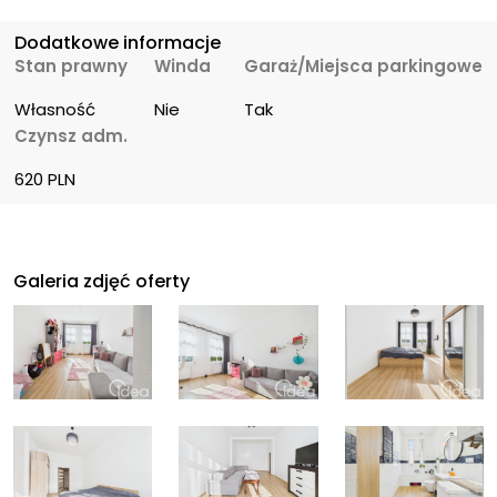
Dodatkowe informacje
Stan prawny
Winda
Garaż/Miejsca parkingowe
Własność
Nie
Tak
Czynsz adm.
620 PLN
Galeria zdjęć oferty