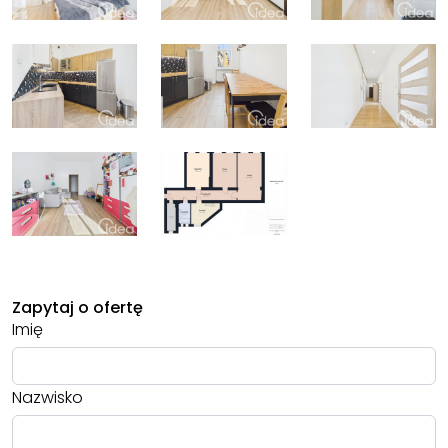
Zapytaj o ofertę
Imię
Nazwisko