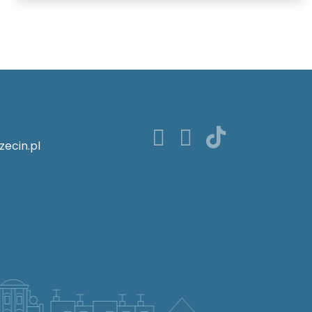
zecin.pl