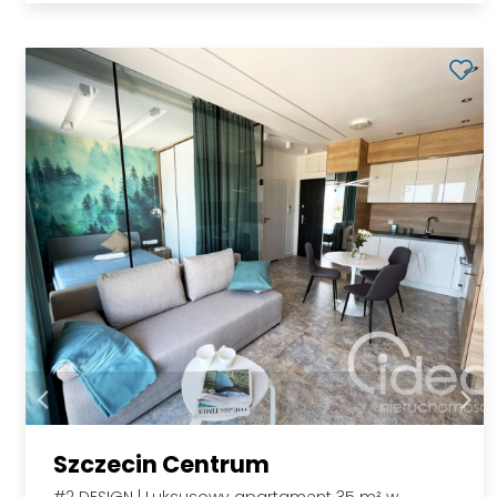
Szczecin Centrum